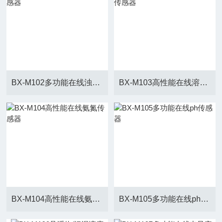
BX-M102多功能在线浊度传感器
BX-M103高性能在线溶解氧传感器
BX-M104高性能在线氨氮传感器
BX-M105多功能在线ph传感器