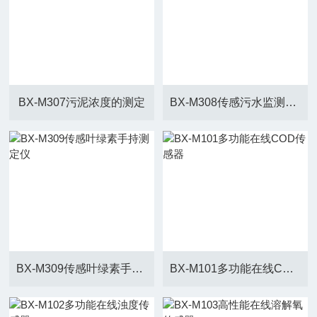
BX-M307污泥浓度的测定
BX-M308传感污水监测污泥浓度
BX-M309传感叶绿素手持测定仪
BX-M101多功能在线COD传感器