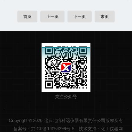
首页
上一页
下一页
末页
关注公众号
Copyright © 2026 北京北信科远仪器有限责任公司版权所有
备案号：京ICP备14054399号-8
技术支持：化工仪器网