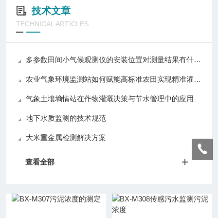
技术文章
TECHNICAL ARTICLES
多参数田间小气候观测仪的安装位置对测量结果有什么影响？
农业气象环境监测站如何赋能高标准农田实现精准灌溉与施肥决策
气象土壤墒情站在作物灌溉决策与节水管理中的应用
地下水质监测的技术规范
大米重金属检测解决方案​
查看全部