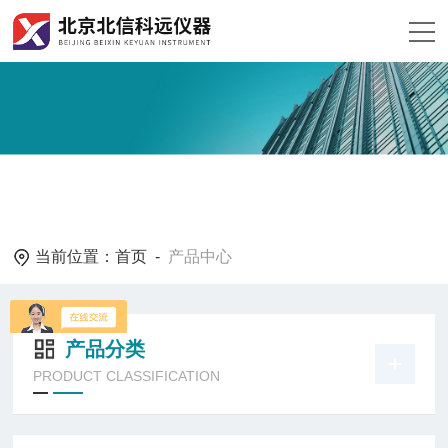
当前位置：
首页
-
产品中心
产品分类
PRODUCT CLASSIFICATION