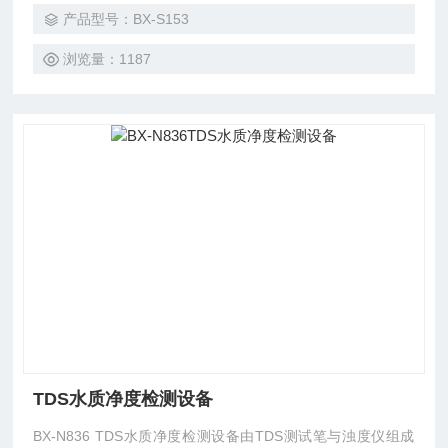
高。
产品型号：BX-S153
浏览量：1187
TDS水质净度检测设备
BX-N836 TDS水质净度检测设备由TDS测试笔与浊度仪组成