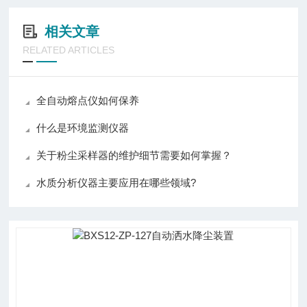
相关文章
RELATED ARTICLES
全自动熔点仪如何保养
什么是环境监测仪器
关于粉尘采样器的维护细节需要如何掌握？
水质分析仪器主要应用在哪些领域?