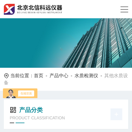
当前位置：
首页
-
产品中心
-
水质检测仪
-
其他水质设
备
产品分类
PRODUCT CLASSIFICATION