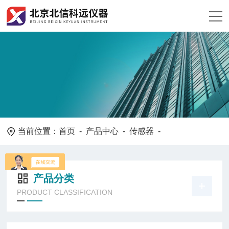
当前位置：
首页
-
产品中心
-
传感器
-
产品分类
PRODUCT CLASSIFICATION