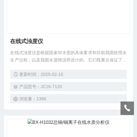
在线式浊度仪
在线式浊度仪是根据国家对水质的具体要求和目前我国饮用水
生产过程，以及我国水源情况而设计的。它们既重点保证了水
的测量精度要求，双兼顾了沉淀水和源水检测的需要。
更新时间：2025-02-15
产品型号：JC16-7120
浏览量：1386