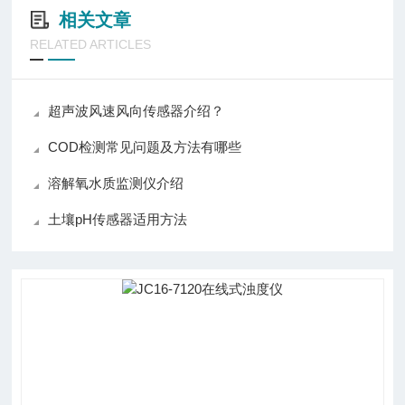
相关文章
RELATED ARTICLES
超声波风速风向传感器介绍？
COD检测常见问题及方法有哪些
溶解氧水质监测仪介绍
土壤pH传感器适用方法