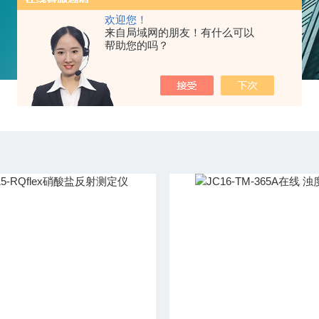
欢迎您！
来自局域网的朋友！有什么可以
帮助您的吗？