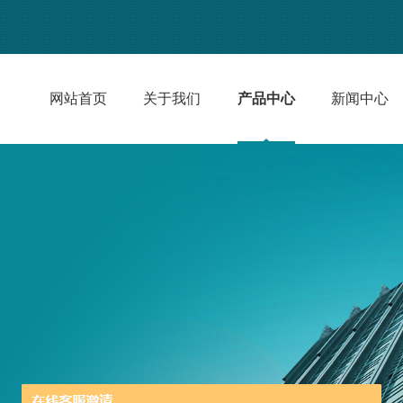
网站首页
关于我们
产品中心
新闻中心