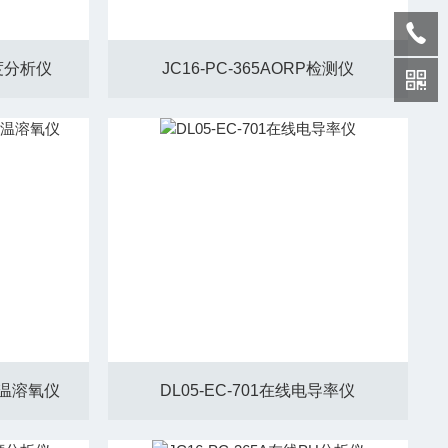
浊度分析仪
JC16-PC-365AORP检测仪
高温溶氧仪
DL05-EC-701在线电导率仪