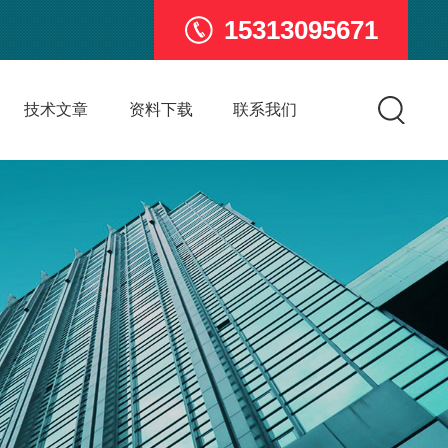
15313095671
技术文章
资料下载
联系我们