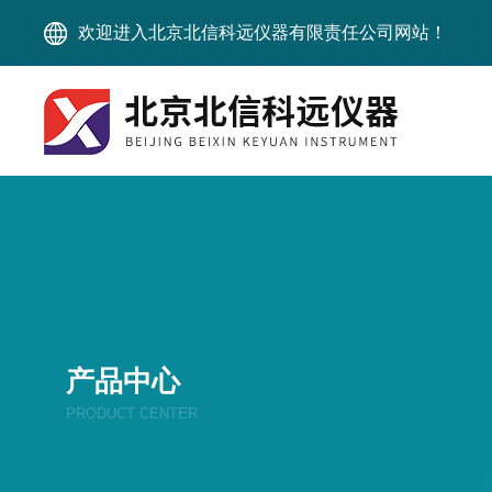
欢迎进入北京北信科远仪器有限责任公司网站！
产品中心
PRODUCT CENTER