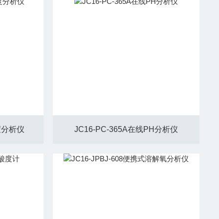
浊度分析仪
JC16-PC-365A在线PH分析仪