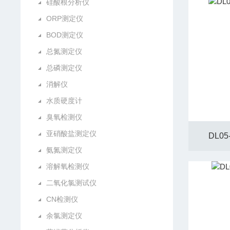
硅酸根分析仪
ORP测定仪
BOD测定仪
总氮测定仪
总磷测定仪
消解仪
水质硬度计
臭氧检测仪
亚硝酸盐测定仪
DL0
氨氮测定仪
溶解氧检测仪
二氧化氯测试仪
CN检测仪
余氯测定仪