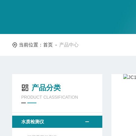
当前位置：
首页
-
产品中心
产品分类
PRODUCT CLASSIFICATION
水质检测仪