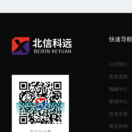
快速导
公司简介
荣誉资质
视频中心
新闻中心
技术文章
留言咨询
关注公众号