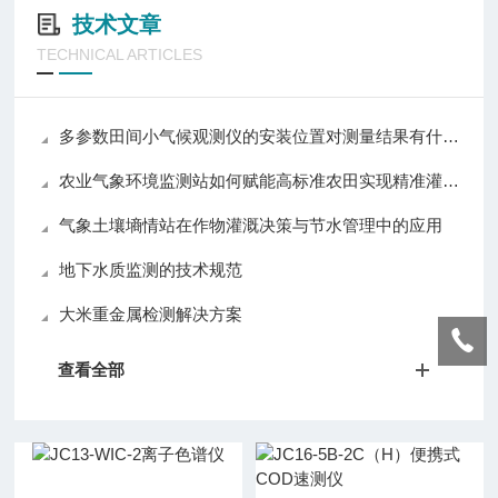
技术文章
TECHNICAL ARTICLES
多参数田间小气候观测仪的安装位置对测量结果有什么影响？
农业气象环境监测站如何赋能高标准农田实现精准灌溉与施肥决策
气象土壤墒情站在作物灌溉决策与节水管理中的应用
地下水质监测的技术规范
大米重金属检测解决方案​
查看全部