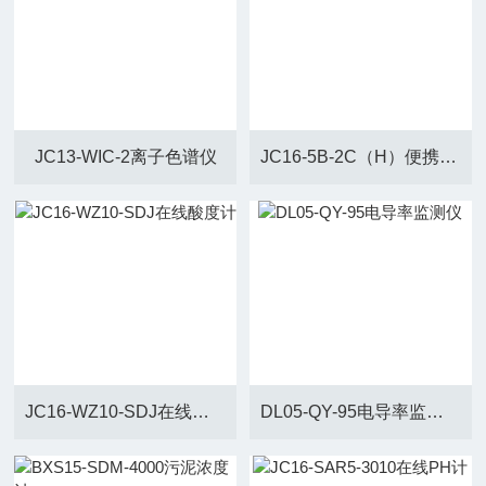
JC13-WIC-2离子色谱仪
JC16-5B-2C（H）便携式COD速测仪
JC16-WZ10-SDJ在线酸度计
DL05-QY-95电导率监测仪