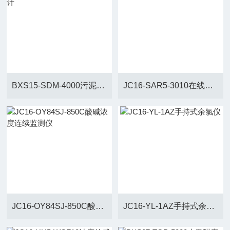
BXS15-SDM-4000污泥浓度计
JC16-SAR5-3010在线PH计
JC16-OY84SJ-850C酸碱浓度连续监测仪
JC16-YL-1AZ手持式余氯仪