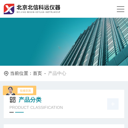
当前位置：
首页
-
产品中心
产品分类
PRODUCT CLASSIFICATION