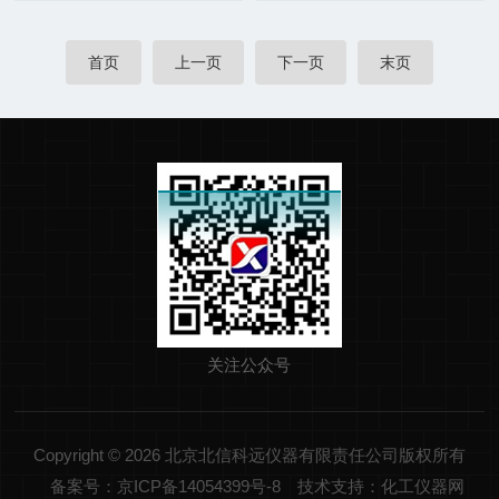
首页
上一页
下一页
末页
关注公众号
Copyright © 2026 北京北信科远仪器有限责任公司版权所有
备案号：京ICP备14054399号-8
技术支持：化工仪器网