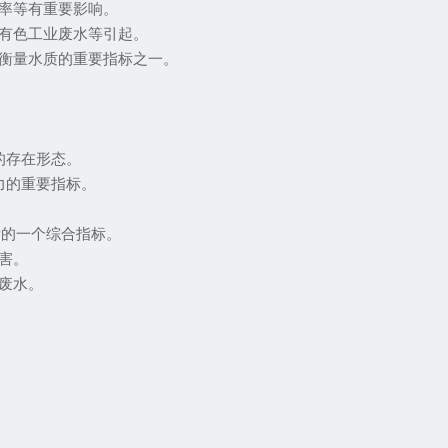
率等有重要影响。
有色工业废水等引起。
衡量水质的重要指标之一。
的存在形态。
力的重要指标。
。
量的一个综合指标。
害。
废水。