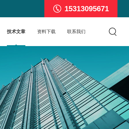
15313095671
技术文章
资料下载
联系我们