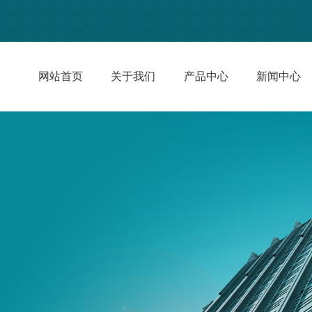
网站首页
关于我们
产品中心
新闻中心