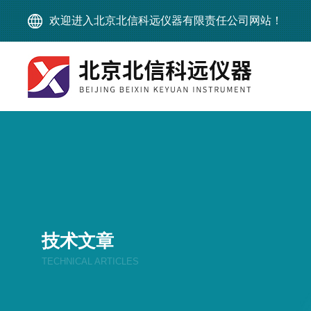
欢迎进入北京北信科远仪器有限责任公司网站！
技术文章
TECHNICAL ARTICLES