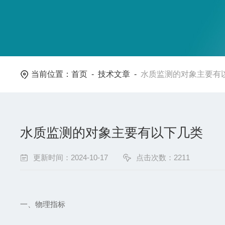
当前位置：
首页
-
技术文章
-
水质监测的对象主要有
水质监测的对象主要有以下几类
更新时间：2024-10-17
点击次数：2211
一、物理指标