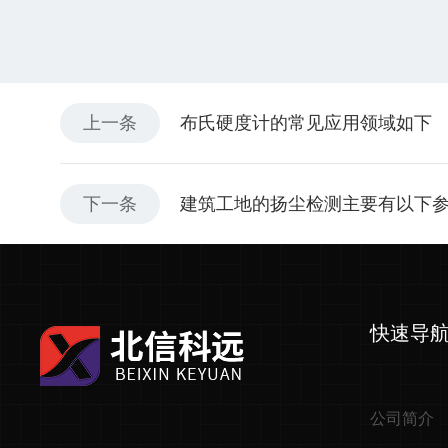
上一条
布氏硬度计的常见应用领域如下
下一条
建筑工地的扬尘检测主要有以下
快速导
公司简介