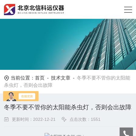
当前位置：
首页
-
技术文章
-
冬季不要不管你的太阳能
杀虫灯，否则会出故障
冬季不要不管你的太阳能杀虫灯，否则会出故障
更新时间：2022-12-21
点击次数：1551